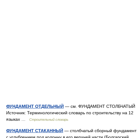
ФУНДАМЕНТ ОТДЕЛЬНЫЙ
— см. ФУНДАМЕНТ СТОЛБЧАТЫЙ
Источник: Терминологический словарь по строительству на 12
языках …
Строительный словарь
ФУНДАМЕНТ СТАКАННЫЙ
— столбчатый сборный фундамент
с углублением под колонну в его верхней части (Болгарский