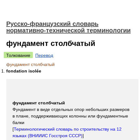
Русско-французский словарь
нормативно-технической терминологии
фундамент столбчатый
Толкование
Перевод
фундамент столбчатый
fondation isolée
фундамент столбчатый
Фундамент в виде отдельных опор небольших размеров
в плане, поддерживающих колонны или фундаментные
балки
[
Терминологический словарь по строительству на 12
языках (ВНИИИС Госстроя СССР)
]